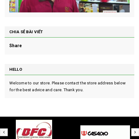
CHIA SẺ BÀI VIẾT
Share
HELLO
Welcome to our store. Please contact the store address below
for the best advice and care. Thank you.