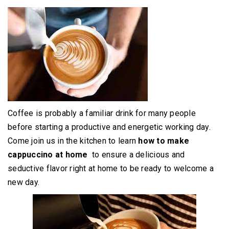
Coffee is probably a familiar drink for many people
before starting a productive and energetic working day.
Come join us in the kitchen to learn
how to make
cappuccino at home
to ensure a delicious and
seductive flavor right at home to be ready to welcome a
new day.