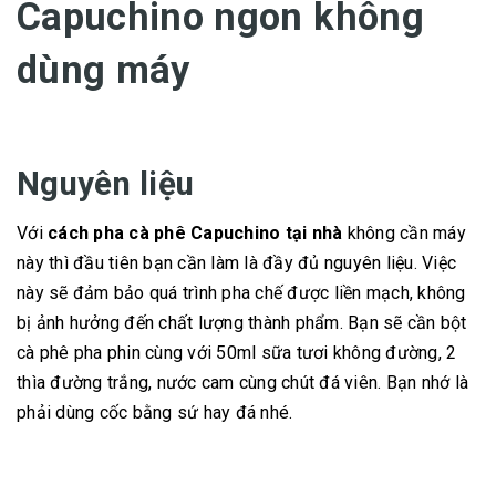
Capuchino ngon không
dùng máy
Nguyên liệu
Với
cách pha cà phê Capuchino tại nhà
không cần máy
này thì đầu tiên bạn cần làm là đầy đủ nguyên liệu. Việc
này sẽ đảm bảo quá trình pha chế được liền mạch, không
bị ảnh hưởng đến chất lượng thành phẩm. Bạn sẽ cần bột
cà phê pha phin cùng với 50ml sữa tươi không đường, 2
thìa đường trắng, nước cam cùng chút đá viên. Bạn nhớ là
phải dùng cốc bằng sứ hay đá nhé.