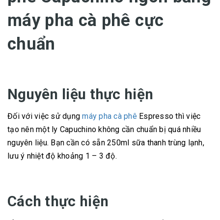
máy pha cà phê cực
chuẩn
Nguyên liệu thực hiện
Đối với việc sử dụng
máy pha cà phê
Espresso thì việc
tạo nên một ly Capuchino không cần chuẩn bị quá nhiều
nguyên liệu. Bạn cần có sẵn 250ml sữa thanh trùng lạnh,
lưu ý nhiệt độ khoảng 1 – 3 độ.
Cách thực hiện