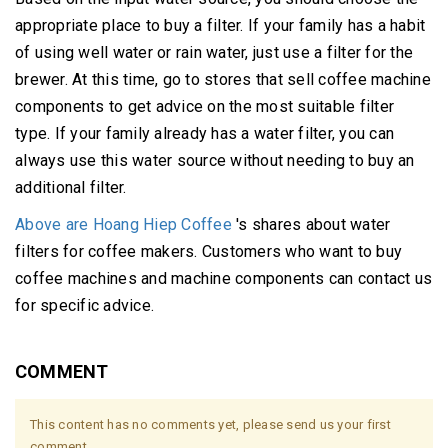
appropriate place to buy a filter.
If your family has a habit
of using well water or rain water, just use a filter for the
brewer.
At this time, go to stores that sell coffee machine
components to get advice on the most suitable filter
type.
If your family already has a water filter, you can
always use this water source without needing to buy an
additional filter.
Above are Hoang Hiep Coffee
's shares
about water
filters for coffee makers.
Customers who want to buy
coffee machines and machine components can contact us
for specific advice.
COMMENT
This content has no comments yet, please send us your first
comment.