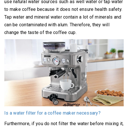
use natural water sources such as well water or tap water
to make coffee because it does not ensure health safety.
Tap water and mineral water contain a lot of minerals and
can be contaminated with alum.
Therefore, they will
change the taste of the coffee cup.
Is a water filter for a coffee maker necessary?
Furthermore, if you do not filter the water before mixing it,