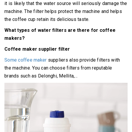
it is likely that the water source will seriously damage the
machine.
The filter helps protect the machine and helps
the coffee cup retain its delicious taste.
What types of water filters are there for coffee
makers?
Coffee maker supplier filter
Some coffee maker
suppliers
also provide filters with
the machine.
You can choose filters from reputable
brands such as Delonghi, Mellita,...