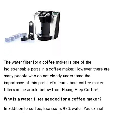
The water filter for a coffee maker is one of the
indispensable parts in a coffee maker.
However, there are
many people who do not clearly understand the
importance of this part.
Let's learn about coffee maker
filters in the article below from Hoang Hiep Coffee!
Why is a water filter needed for a coffee maker?
In addition to coffee, Esesso is 92% water.
You cannot