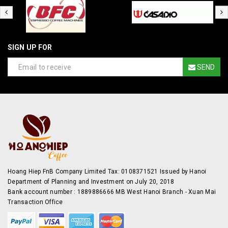
SIGN UP FOR
SEND
Hoang Hiep FnB Company Limited Tax: 0108371521 Issued by Hanoi
Department of Planning and Investment on July 20, 2018
Bank account number : 1889886666 MB West Hanoi Branch - Xuan Mai
Transaction Office