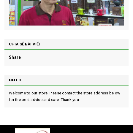
CHIA SẺ BÀI VIẾT
Share
HELLO
Welcome to our store. Please contact the store address below
for the best advice and care. Thank you.