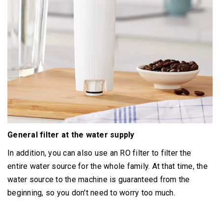
General filter at the water supply
In addition, you can also use an RO filter to filter the
entire water source for the whole family.
At that time, the
water source to the machine is guaranteed from the
beginning, so you don't need to worry too much.