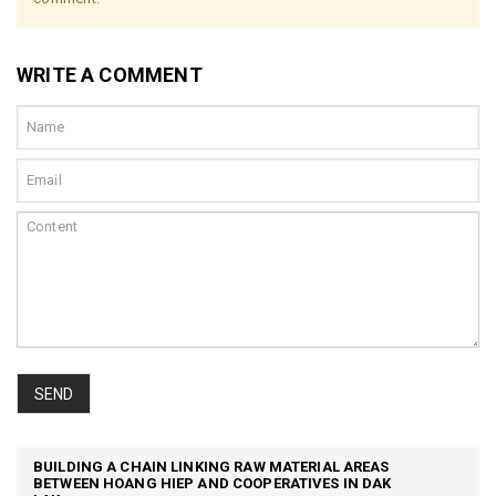
WRITE A COMMENT
SEND
BUILDING A CHAIN LINKING RAW MATERIAL AREAS
BETWEEN HOANG HIEP AND COOPERATIVES IN DAK